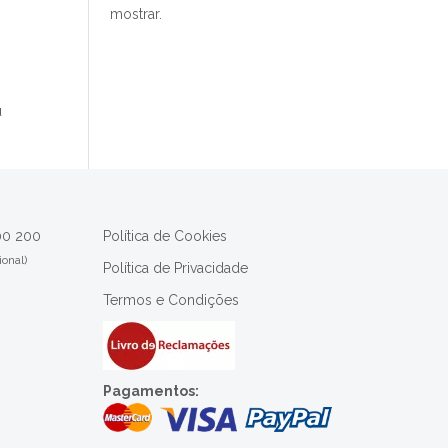
mostrar.
u
00 200
Política de Cookies
ional)
Política de Privacidade
Termos e Condições
Pagamentos: