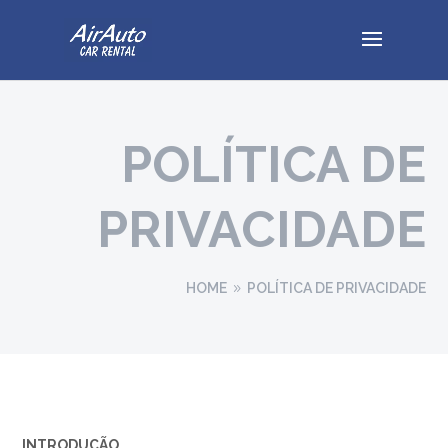
POLÍTICA DE
PRIVACIDADE
HOME
POLÍTICA DE PRIVACIDADE
9
INTRODUÇÃO