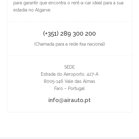
para garantir que encontra o rent-a-car ideal para a sua
estadia no Algarve.
(+351) 289 300 200
(Chamada para a rede fixa nacional)
SEDE
Estrada do Aeroporto, 427-A
8005-146 Vale das Almas
Faro – Portugal
info@airauto.pt